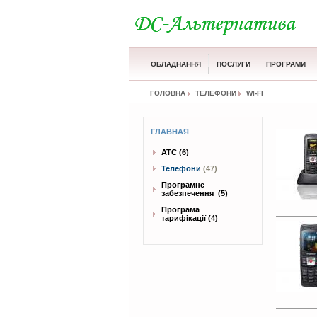
ОБЛАДНАННЯ
ПОСЛУГИ
ПРОГРАМИ
ГОЛОВНА
ТЕЛЕФОНИ
WI-FI
ГЛАВНАЯ
АТС
(6)
Телефони
(47)
Програмне
забезпечення
(5)
Програма
тарифікації
(4)