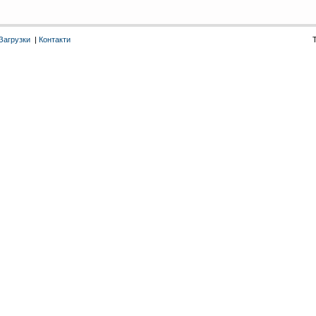
Загрузки
|
Контакти